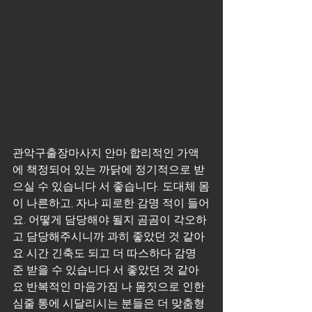
관악구출장마사지 안마 합리적인 가액
에 책정되어 있는 까닭에 정기적으로 받
으실 수 있습니다 서 좋습니다. 도대체 몸
이 나른하고, 자나 피로한 감명 적이 들어
요. 어떻게 담당해야 될지 곰곰이 각오하
고 담당해주시니까 과히 좋았던 것 같아
요 시간 긴축도 되고 더 따스하다 감명 
준 받을 수 있습니다 서 좋았던 것 같아
요 반복적인 마음가짐 나 몸짓으로 인한 
심줄 통에 시달리시는 분들은 더 맞춤형