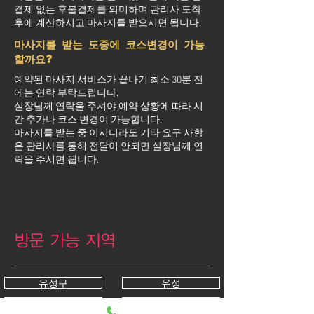
결제 없는 후불결제를 의미하며 관리사 도착
후에 계산하시고 마사지를 받으시면 됩니다.
마사지를 받는 도중에 코스변경이 가능
할까요?
예약된 마사지 서비스가 끝나기 최소 30분 전
에는 연락 부탁드립니다.
실장님께 연락을 주셔야 예약 상황에 따라 시
간 추가나 코스 변경이 가능합니다.
마사지를 받는 중 이시더라도 기타 요구 사항
은 관리사를 통해 전달이 안되면 실장님께 연
락을 주시면 됩니다.
방문 가능 지역
유성구
유성
가정동
갑동