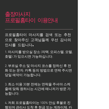
출장마사지
프로필홈타이 이용안내
프로필홈타이 마사지를 검색 또는 추천
으로 찾아주신 고객님들께 우선 감사의
인사를 드립니다.
1. 마사지를 받으실 장소 (자택, 오피스텔, 모텔,
호텔) 가 있으시면 가능하십니다.
2. 부르실 주소 및 마사지 코스를 정하신 후 전
화 또는 문자, 카톡 등의 방법으로 연락 주시면
당일 예약이 가능합니다.
3. 최소 이용 30분 전에는 연락을 주셔야 스케
줄에 맞춰 원하시는 시간에 매니저가 방문 가
능합니다.
4. 저희 프로필홈타이는 100% 안심 후불로 진
행되며 관리사 도착 후 현금 또는 계좌이체, 카