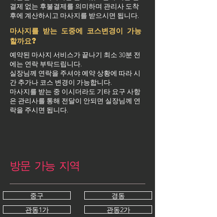
결제 없는 후불결제를 의미하며 관리사 도착
후에 계산하시고 마사지를 받으시면 됩니다.
마사지를 받는 도중에 코스변경이 가능
할까요?
예약된 마사지 서비스가 끝나기 최소 30분 전
에는 연락 부탁드립니다.
실장님께 연락을 주셔야 예약 상황에 따라 시
간 추가나 코스 변경이 가능합니다.
마사지를 받는 중 이시더라도 기타 요구 사항
은 관리사를 통해 전달이 안되면 실장님께 연
락을 주시면 됩니다.
방문 가능 지역
중구
경동
관동1가
관동2가