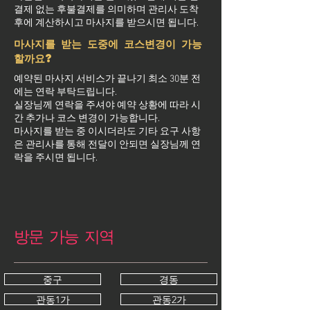
결제 없는 후불결제를 의미하며 관리사 도착
후에 계산하시고 마사지를 받으시면 됩니다.
마사지를 받는 도중에 코스변경이 가능
할까요?
예약된 마사지 서비스가 끝나기 최소 30분 전
에는 연락 부탁드립니다.
실장님께 연락을 주셔야 예약 상황에 따라 시
간 추가나 코스 변경이 가능합니다.
마사지를 받는 중 이시더라도 기타 요구 사항
은 관리사를 통해 전달이 안되면 실장님께 연
락을 주시면 됩니다.
방문 가능 지역
중구
경동
관동1가
관동2가