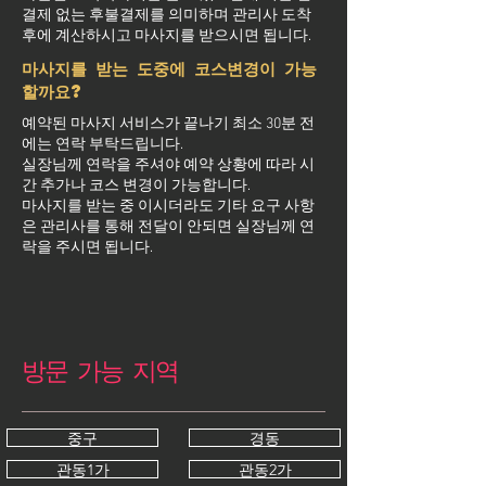
결제 없는 후불결제를 의미하며 관리사 도착
후에 계산하시고 마사지를 받으시면 됩니다.
마사지를 받는 도중에 코스변경이 가능
할까요?
예약된 마사지 서비스가 끝나기 최소 30분 전
에는 연락 부탁드립니다.
실장님께 연락을 주셔야 예약 상황에 따라 시
간 추가나 코스 변경이 가능합니다.
마사지를 받는 중 이시더라도 기타 요구 사항
은 관리사를 통해 전달이 안되면 실장님께 연
락을 주시면 됩니다.
방문 가능 지역
중구
경동
관동1가
관동2가