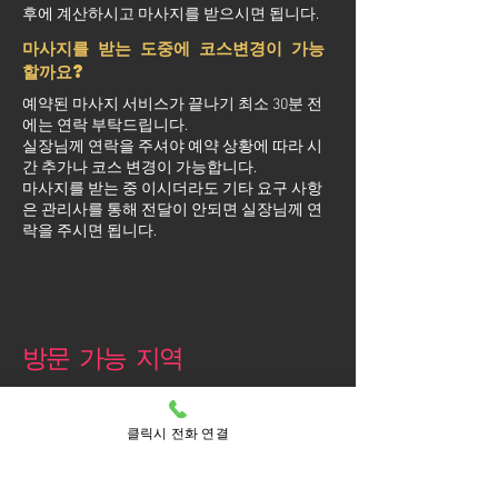
후에 계산하시고 마사지를 받으시면 됩니다.
마사지를 받는 도중에 코스변경이 가능
할까요?
예약된 마사지 서비스가 끝나기 최소 30분 전
에는 연락 부탁드립니다.
실장님께 연락을 주셔야 예약 상황에 따라 시
간 추가나 코스 변경이 가능합니다.
마사지를 받는 중 이시더라도 기타 요구 사항
은 관리사를 통해 전달이 안되면 실장님께 연
락을 주시면 됩니다.
방문 가능 지역
영등포구
영등포
클릭시 전화 연결
당산동
당산동1가
당산동2가
당산동3가