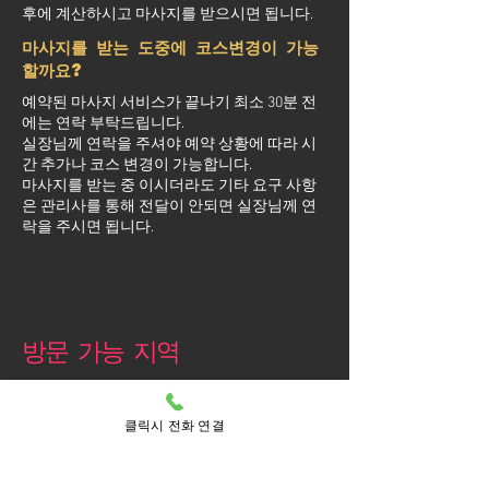
후에 계산하시고 마사지를 받으시면 됩니다.
마사지를 받는 도중에 코스변경이 가능
할까요?
예약된 마사지 서비스가 끝나기 최소 30분 전
에는 연락 부탁드립니다.
실장님께 연락을 주셔야 예약 상황에 따라 시
간 추가나 코스 변경이 가능합니다.
마사지를 받는 중 이시더라도 기타 요구 사항
은 관리사를 통해 전달이 안되면 실장님께 연
락을 주시면 됩니다.
방문 가능 지역
영등포구
영등포
클릭시 전화 연결
당산동
당산동1가
당산동2가
당산동3가