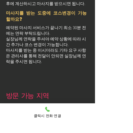
후에 계산하시고 마사지를 받으시면 됩니다.
마사지를 받는 도중에 코스변경이 가능
할까요?
예약된 마사지 서비스가 끝나기 최소 30분 전
에는 연락 부탁드립니다.
실장님께 연락을 주셔야 예약 상황에 따라 시
간 추가나 코스 변경이 가능합니다.
마사지를 받는 중 이시더라도 기타 요구 사항
은 관리사를 통해 전달이 안되면 실장님께 연
락을 주시면 됩니다.
방문 가능 지역
영등포구
영등포
클릭시 전화 연결
당산동
당산동1가
당산동2가
당산동3가