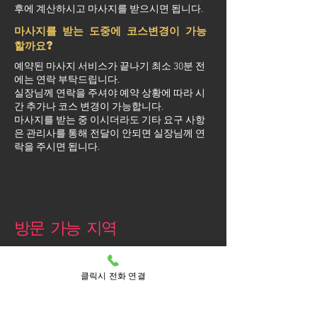
후에 계산하시고 마사지를 받으시면 됩니다.
마사지를 받는 도중에 코스변경이 가능
할까요?
예약된 마사지 서비스가 끝나기 최소 30분 전
에는 연락 부탁드립니다.
실장님께 연락을 주셔야 예약 상황에 따라 시
간 추가나 코스 변경이 가능합니다.
마사지를 받는 중 이시더라도 기타 요구 사항
은 관리사를 통해 전달이 안되면 실장님께 연
락을 주시면 됩니다.
방문 가능 지역
영등포구
영등포
클릭시 전화 연결
당산동
당산동1가
당산동2가
당산동3가