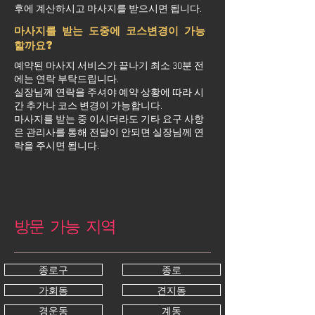
후에 계산하시고 마사지를 받으시면 됩니다.
마사지를 받는 도중에 코스변경이 가능
할까요?
예약된 마사지 서비스가 끝나기 최소 30분 전
에는 연락 부탁드립니다.
실장님께 연락을 주셔야 예약 상황에 따라 시
간 추가나 코스 변경이 가능합니다.
마사지를 받는 중 이시더라도 기타 요구 사항
은 관리사를 통해 전달이 안되면 실장님께 연
락을 주시면 됩니다.
방문 가능 지역
종로구
종로
가회동
견지동
경운동
계동