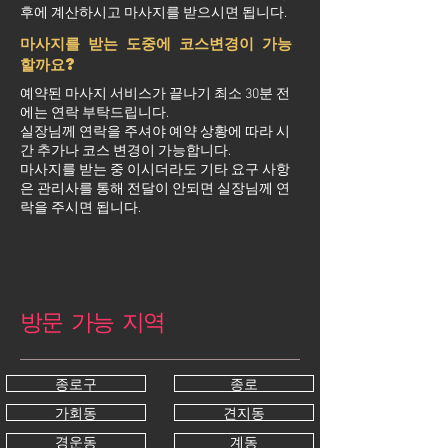
후에 계산하시고 마사지를 받으시면 됩니다.
마사지를 받는 도중에 코스변경이 가능
할까요?
예약된 마사지 서비스가 끝나기 최소 30분 전
에는 연락 부탁드립니다.
실장님께 연락을 주셔야 예약 상황에 따라 시
간 추가나 코스 변경이 가능합니다.
마사지를 받는 중 이시더라도 기타 요구 사항
은 관리사를 통해 전달이 안되면 실장님께 연
락을 주시면 됩니다.
방문 가능 지역
종로구
종로
가회동
견지동
경운동
계동