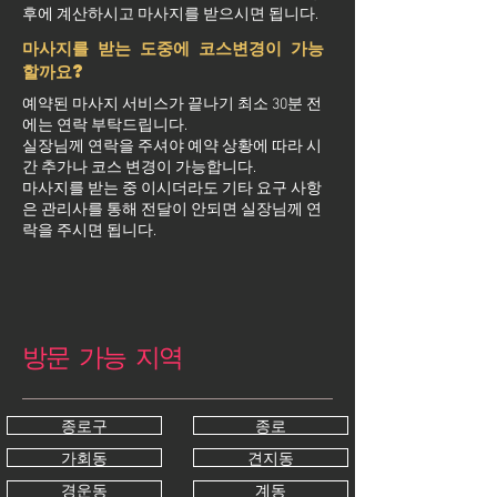
후에 계산하시고 마사지를 받으시면 됩니다.
마사지를 받는 도중에 코스변경이 가능
할까요?
예약된 마사지 서비스가 끝나기 최소 30분 전
에는 연락 부탁드립니다.
실장님께 연락을 주셔야 예약 상황에 따라 시
간 추가나 코스 변경이 가능합니다.
마사지를 받는 중 이시더라도 기타 요구 사항
은 관리사를 통해 전달이 안되면 실장님께 연
락을 주시면 됩니다.
방문 가능 지역
종로구
종로
가회동
견지동
경운동
계동