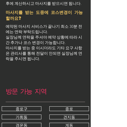
후에 계산하시고 마사지를 받으시면 됩니다.
마사지를 받는 도중에 코스변경이 가능
할까요?
예약된 마사지 서비스가 끝나기 최소 30분 전
에는 연락 부탁드립니다.
실장님께 연락을 주셔야 예약 상황에 따라 시
간 추가나 코스 변경이 가능합니다.
마사지를 받는 중 이시더라도 기타 요구 사항
은 관리사를 통해 전달이 안되면 실장님께 연
락을 주시면 됩니다.
방문 가능 지역
종로구
종로
가회동
견지동
경운동
계동