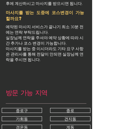
후에 계산하시고 마사지를 받으시면 됩니다.
마사지를 받는 도중에 코스변경이 가능
할까요?
예약된 마사지 서비스가 끝나기 최소 30분 전
에는 연락 부탁드립니다.
실장님께 연락을 주셔야 예약 상황에 따라 시
간 추가나 코스 변경이 가능합니다.
마사지를 받는 중 이시더라도 기타 요구 사항
은 관리사를 통해 전달이 안되면 실장님께 연
락을 주시면 됩니다.
방문 가능 지역
종로구
종로
가회동
견지동
경운동
계동